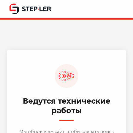
Ведутся технические
работы
Мы обновляем сайт, чтобы сделать поиск