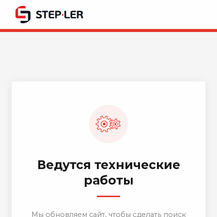
Ведутся технические
работы
Мы обновляем сайт, чтобы сделать поиск