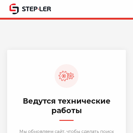
Ведутся технические
работы
Мы обновляем сайт, чтобы сделать поиск