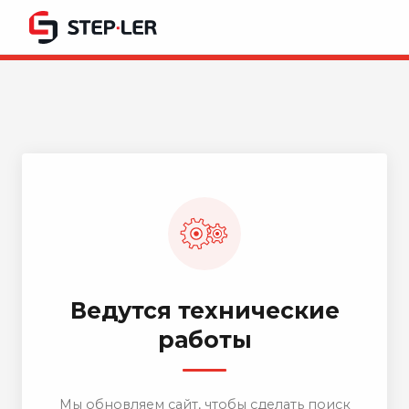
Ведутся технические
работы
Мы обновляем сайт, чтобы сделать поиск